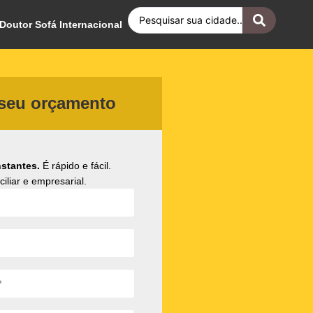
Doutor Sofá Internacional
 seu orçamento
stantes.
É rápido e fácil.
iliar e empresarial.