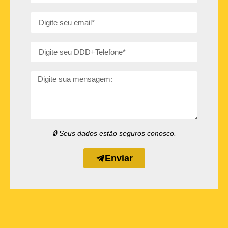
🔒 Seus dados estão seguros conosco.
Enviar