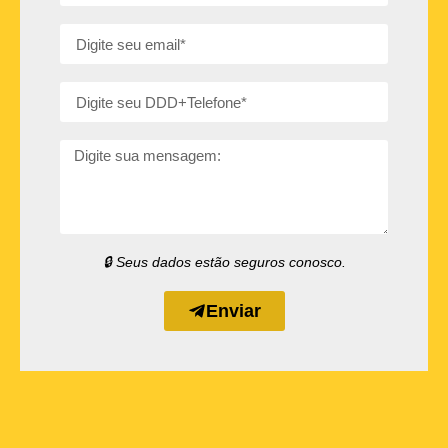
🔒 Seus dados estão seguros conosco.
Enviar