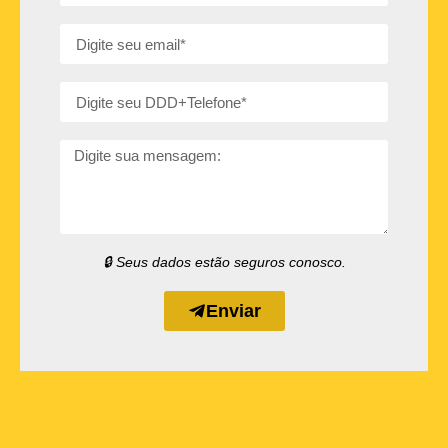
🔒 Seus dados estão seguros conosco.
Enviar