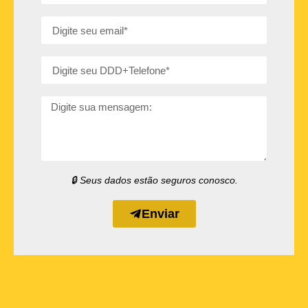
🔒 Seus dados estão seguros conosco.
Enviar