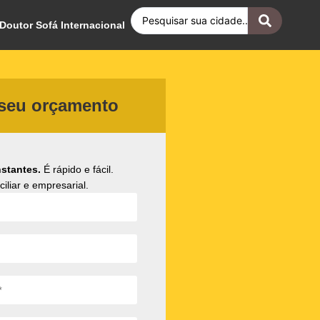
Doutor Sofá Internacional
 seu orçamento
stantes.
É rápido e fácil.
iliar e empresarial.