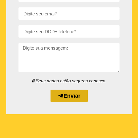
🔒 Seus dados estão seguros conosco.
Enviar