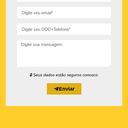
🔒 Seus dados estão seguros conosco.
Enviar