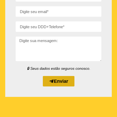
🔒 Seus dados estão seguros conosco.
Enviar