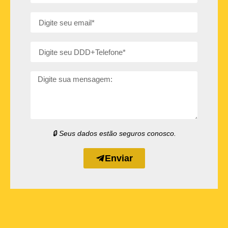
🔒 Seus dados estão seguros conosco.
Enviar