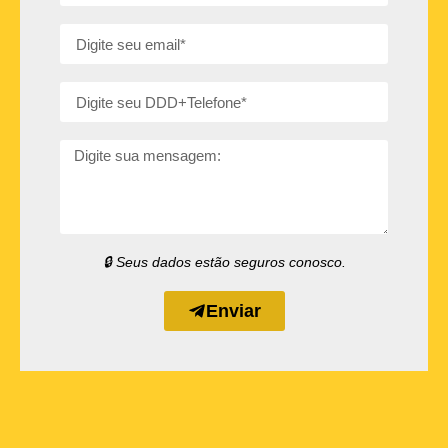
🔒 Seus dados estão seguros conosco.
Enviar