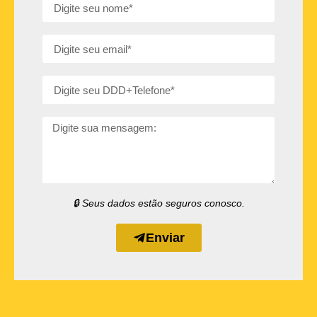
🔒 Seus dados estão seguros conosco.
Enviar