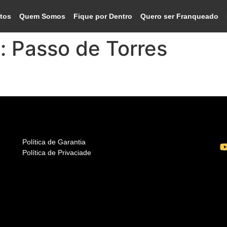
tos
Quem Somos
Fique por Dentro
Quero ser Franqueado
o:
Passo de Torres
Política de Garantia
Política de Privaciade