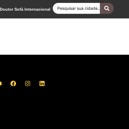
Doutor Sofá Internacional