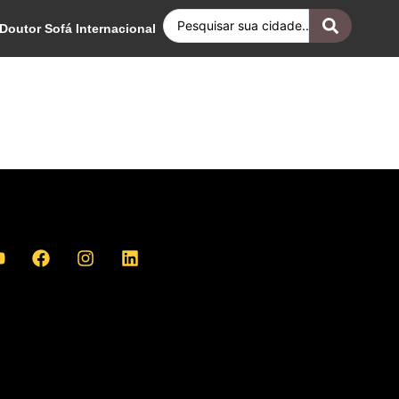
Doutor Sofá Internacional