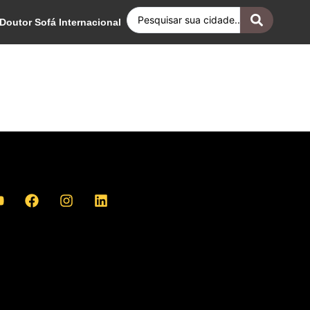
Doutor Sofá Internacional