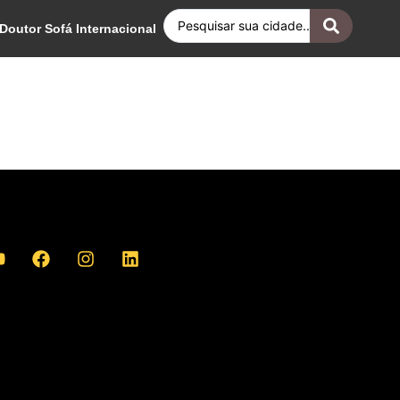
Doutor Sofá Internacional