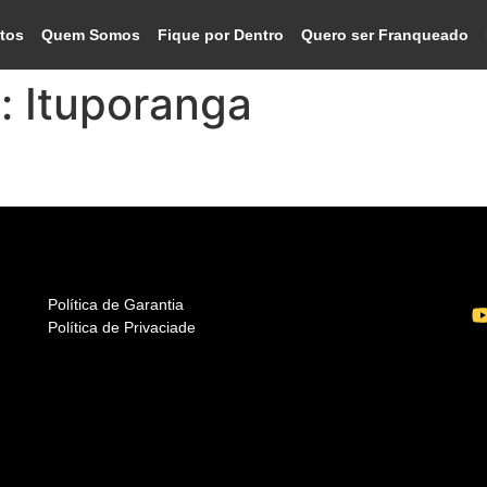
tos
Quem Somos
Fique por Dentro
Quero ser Franqueado
o:
Ituporanga
Política de Garantia
Política de Privaciade