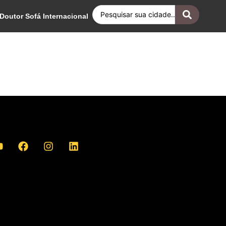
Doutor Sofá Internacional