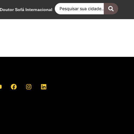
Doutor Sofá Internacional