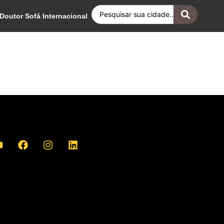
Doutor Sofá Internacional