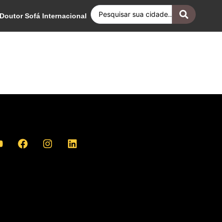
Doutor Sofá Internacional